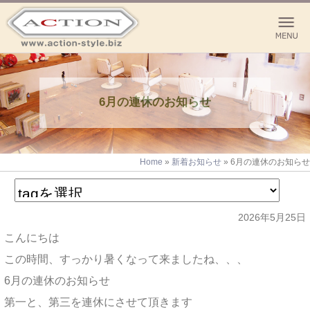
6月の連休のお知らせ
Home
»
新着お知らせ
»
6月の連休のお知らせ
2026年5月25日
こんにちは
この時間、すっかり暑くなって来ましたね、、、
6月の連休のお知らせ
第一と、第三を連休にさせて頂きます