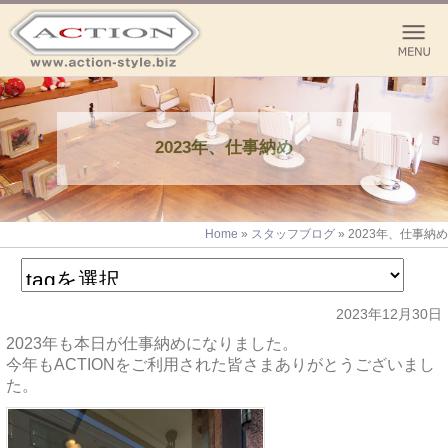
2023年、仕事納め
Home
»
スタッフブログ
»
2023年、仕事納め
2023年12月30日
2023年も本日が仕事納めになりました。
今年もACTIONをご利用された皆さまありがとうございまし
た。