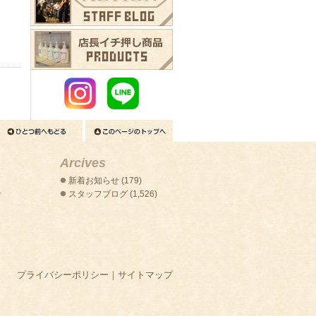
Arcives
新着お知らせ
(179)
せ
スタッフブログ
(1,526)
プライバシーポリシー
｜
サイトマップ