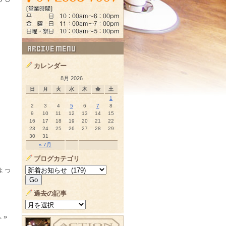
カレンダー
8月 2026
日
月
火
水
木
金
土
1
2
3
4
5
6
7
8
9
10
11
12
13
14
15
16
17
18
19
20
21
22
23
24
25
26
27
28
29
30
31
« 7月
ブログカテゴリ
ょっ
過去の記事
 »