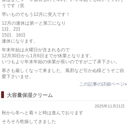
うです（笑
早いものでもう12月に突入です！
12月の連休は第一と第三になり
1日、2日
15日、16日
連休になります。
年末年始は火曜日が含まれるので
12月30日から1月6日までが休業となります。
いつもより年末年始の休業が長いのですがご了承下さい。
寒さも厳しくなって来ました、風邪など引かぬ様どうぞご自
愛下さいませ。
この記事の詳細ページ»
大容量保湿クリーム
2025年11月21日
秋から冬へと着々と時は進んでおります
そろそろ乾燥してきました