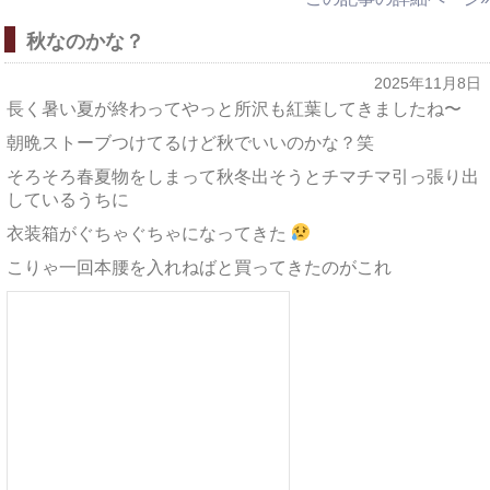
秋なのかな？
2025年11月8日
長く暑い夏が終わってやっと所沢も紅葉してきましたね〜
朝晩ストーブつけてるけど秋でいいのかな？笑
そろそろ春夏物をしまって秋冬出そうとチマチマ引っ張り出
しているうちに
衣装箱がぐちゃぐちゃになってきた
こりゃ一回本腰を入れねばと買ってきたのがこれ