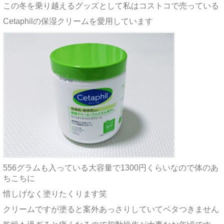
この冬を乗り越えるグッズとして私はコストコで売っている
Cetaphilの保湿クリームを愛用しています
556グラムも入っている大容量で1300円くらいなので体のあ
ちこちに
惜しげなく塗りたくります笑
クリームですが塗ると案外あっさりしていてベタつきません