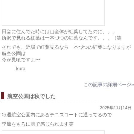
田舎に住んでた時には山全体が紅葉してたのに、、、
所沢で見れる紅葉は一本づつの紅葉なんです、、、（笑
それでも、近場で紅葉見るなら一本づつの紅葉になりますが
航空公園は
今が見頃ですよ〜
kura
この記事の詳細ページ»
航空公園は秋でした
2025年11月14日
毎週航空公園内にあるテニスコートに通ってるので
季節をもろに肌で感じられます笑