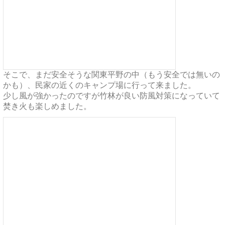
そこで、まだ安全そうな関東平野の中（もう安全では無いの
かも）、民家の近くのキャンプ場に行って来ました。
少し風が強かったのですが竹林が良い防風対策になっていて
焚き火も楽しめました。