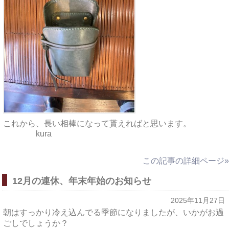
これから、長い相棒になって貰えればと思います。
kura
この記事の詳細ページ»
12月の連休、年末年始のお知らせ
2025年11月27日
朝はすっかり冷え込んでる季節になりましたが、いかがお過
ごしでしょうか？