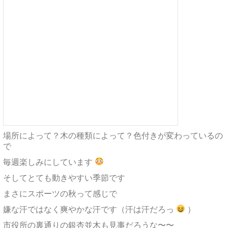
場所によって？木の種類によって？色付きが変わっているの
で
毎週楽しみにしています
そしてとても動きやすい季節です
まさにスポーツの秋って感じで
嫌な汗ではなく爽やかな汗です（汗は汗だろっ
）
市役所の裏通りの銀杏並木も見事だろうな〜〜