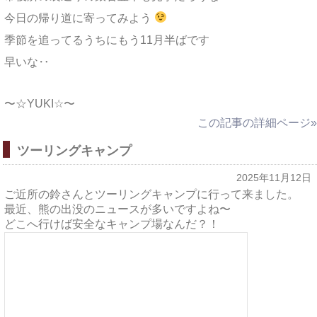
今日の帰り道に寄ってみよう
季節を追ってるうちにもう11月半ばです
早いな‥
〜☆YUKI☆〜
この記事の詳細ページ»
ツーリングキャンプ
2025年11月12日
ご近所の鈴さんとツーリングキャンプに行って来ました。
最近、熊の出没のニュースが多いですよね〜
どこへ行けば安全なキャンプ場なんだ？！