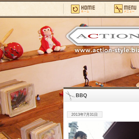
BBQ
2013年7月31日