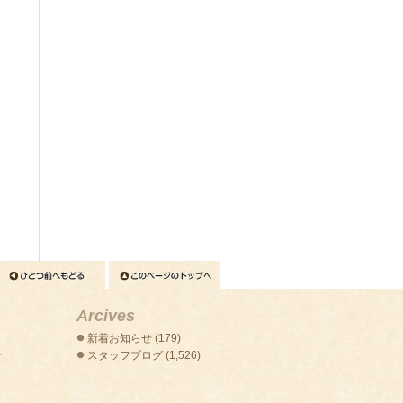
Arcives
新着お知らせ
(179)
せ
スタッフブログ
(1,526)