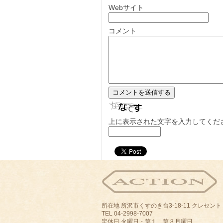
Webサイト
コメント
上に表示された文字を入力してくだ
所在地 所沢市くすのき台3-18-11 クレセン
TEL 04-2998-7007
定休日 火曜日・第１、第３月曜日