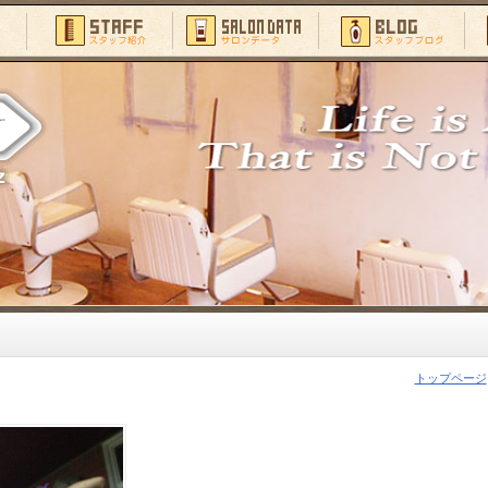
トップページ