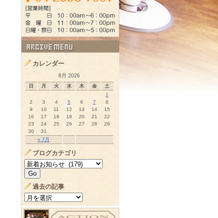
カレンダー
8月 2026
日
月
火
水
木
金
土
1
2
3
4
5
6
7
8
9
10
11
12
13
14
15
16
17
18
19
20
21
22
23
24
25
26
27
28
29
30
31
« 7月
ブログカテゴリ
過去の記事