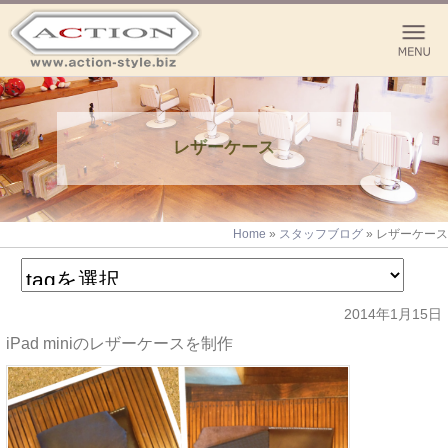
レザーケース
Home
»
スタッフブログ
»
レザーケース
2014年1月15日
iPad miniのレザーケースを制作