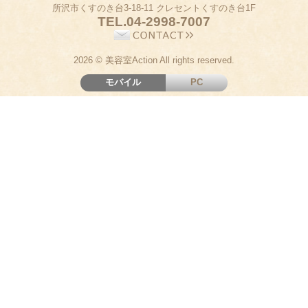
所沢市くすのき台3-18-11 クレセントくすのき台1F
TEL.
04-2998-7007
2026 © 美容室Action All rights reserved.
モバイル
PC