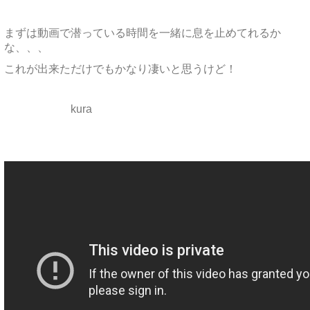
まずは動画で潜っている時間を一緒に息を止めてれるか
な、、、
これが出来ただけでもかなり凄いと思うけど！
kura