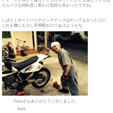
スムーズな回転音に変わり気持ち良かったですね。
しばらくオートバイのメンテナンスはやってなかったけど、
これを機にも少し手間暇かけてあげようかな。
Yuzuさんありがとうございました。
kura