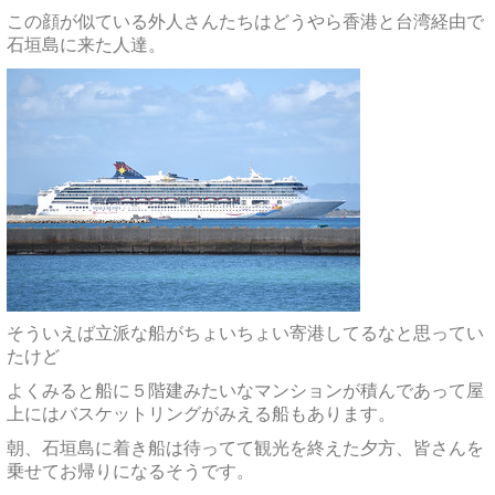
この顔が似ている外人さんたちはどうやら香港と台湾経由で
石垣島に来た人達。
そういえば立派な船がちょいちょい寄港してるなと思ってい
たけど
よくみると船に５階建みたいなマンションが積んであって屋
上にはバスケットリングがみえる船もあります。
朝、石垣島に着き船は待ってて観光を終えた夕方、皆さんを
乗せてお帰りになるそうです。