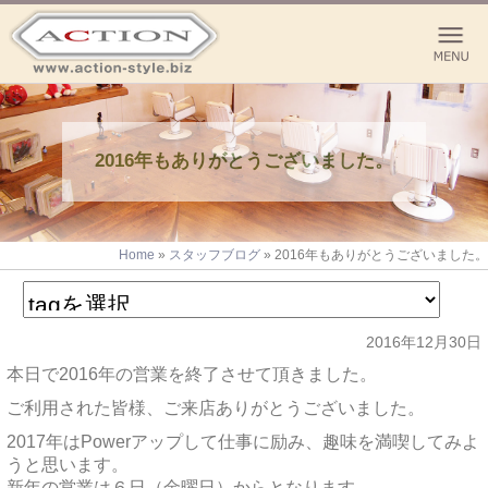
2016年もありがとうございました。
Home
»
スタッフブログ
»
2016年もありがとうございました。
2016年12月30日
本日で2016年の営業を終了させて頂きました。
ご利用された皆様、ご来店ありがとうございました。
2017年はPowerアップして仕事に励み、趣味を満喫してみよ
うと思います。
新年の営業は６日（金曜日）からとなります。