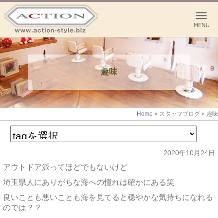
趣味
Home
»
スタッフブログ
»
趣味
2020年10月24日
アウトドア派ってほどでもないけど
埼玉県人にありがちな海への憧れは確かにある笑
良いことも悪いことも海を見てると穏やかな気持ちになれる
のでは？？