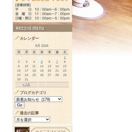
カレンダー
8月 2026
日
月
火
水
木
金
土
1
2
3
4
5
6
7
8
9
10
11
12
13
14
15
16
17
18
19
20
21
22
23
24
25
26
27
28
29
30
31
« 7月
ブログカテゴリ
過去の記事