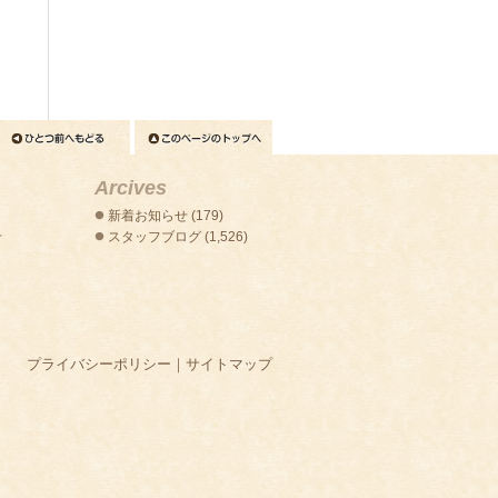
Arcives
新着お知らせ
(179)
せ
スタッフブログ
(1,526)
プライバシーポリシー
｜
サイトマップ