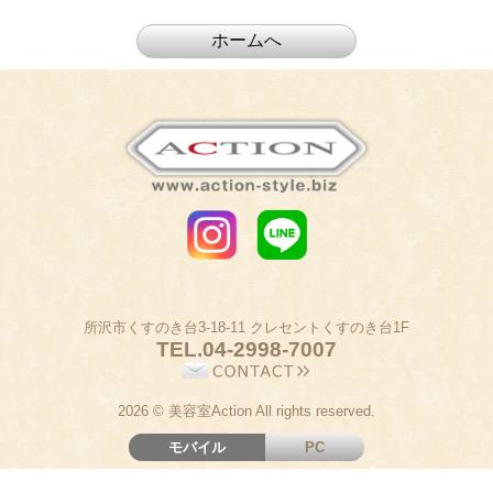
所沢市くすのき台3-18-11 クレセントくすのき台1F
TEL.
04-2998-7007
2026 © 美容室Action All rights reserved.
モバイル
PC