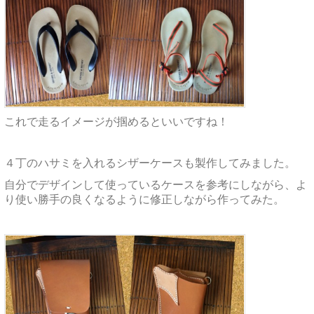
これで走るイメージが掴めるといいですね！
４丁のハサミを入れるシザーケースも製作してみました。
自分でデザインして使っているケースを参考にしながら、よ
り使い勝手の良くなるように修正しながら作ってみた。