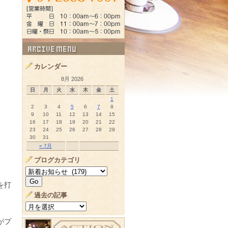
カレンダー
8月 2026
日
月
火
水
木
金
土
1
2
3
4
5
6
7
8
9
10
11
12
13
14
15
16
17
18
19
20
21
22
23
24
25
26
27
28
29
30
31
« 7月
ブログカテゴリ
を打
過去の記事
がプ