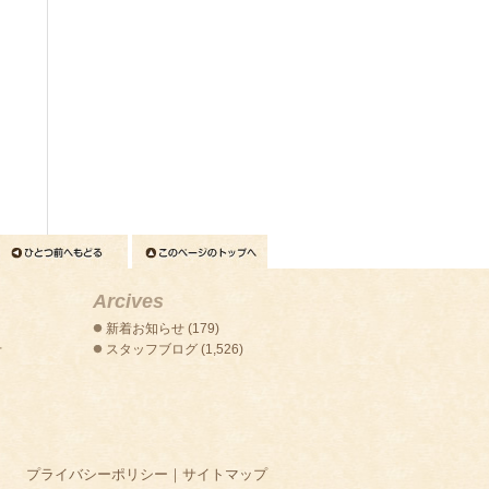
Arcives
新着お知らせ
(179)
せ
スタッフブログ
(1,526)
プライバシーポリシー
｜
サイトマップ