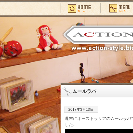
ムールラバ
2017年3月13日
週末にオーストラリアのムールラバ
した。