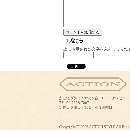
上に表示された文字を入力してくだ
所在地 所沢市くすのき台3-18-11 クレセン
TEL 04-2998-7007
定休日 火曜日・第１、第３月曜日
Copyright(C)2026 ACTION STYLE All Right