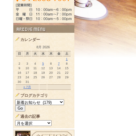
カレンダー
8月 2026
日
月
火
水
木
金
土
1
2
3
4
5
6
7
8
9
10
11
12
13
14
15
16
17
18
19
20
21
22
23
24
25
26
27
28
29
30
31
« 7月
ブログカテゴリ
過去の記事