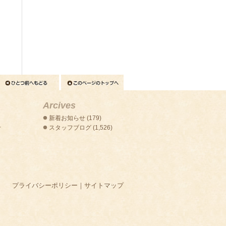
Arcives
新着お知らせ
(179)
せ
スタッフブログ
(1,526)
プライバシーポリシー
｜
サイトマップ