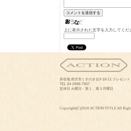
上に表示された文字を入力してくだ
所在地 所沢市くすのき台3-18-11 クレセン
TEL 04-2998-7007
定休日 火曜日・第１、第３月曜日
Copyright(C)2026 ACTION STYLE All Right