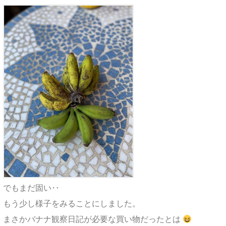
でもまだ固い‥
もう少し様子をみることにしました。
まさかバナナ観察日記が必要な買い物だったとは