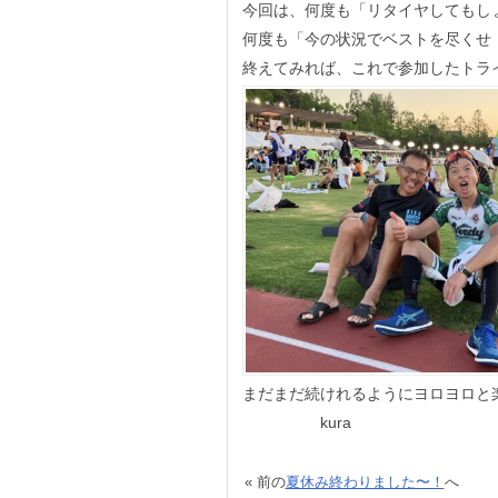
今回は、何度も「リタイヤしてもし
何度も「今の状況でベストを尽くせ
終えてみれば、これで参加したトラ
まだまだ続けれるようにヨロヨロと
kura
« 前の
夏休み終わりました〜！
へ