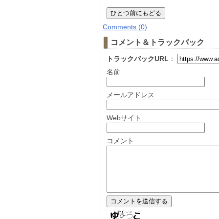
Comments (0)
コメント＆トラックバック
トラックバックURL
：
名前
メールアドレス
Webサイト
コメント