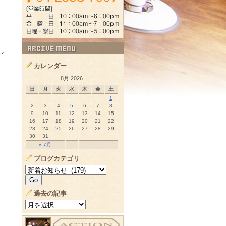
し
カレンダー
8月 2026
日
月
火
水
木
金
土
1
2
3
4
5
6
7
8
9
10
11
12
13
14
15
16
17
18
19
20
21
22
23
24
25
26
27
28
29
30
31
« 7月
ブログカテゴリ
過去の記事