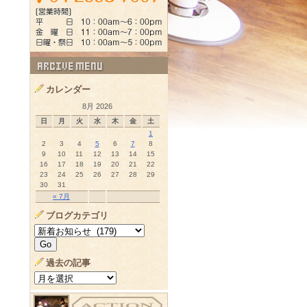
カレンダー
8月 2026
日
月
火
水
木
金
土
1
2
3
4
5
6
7
8
9
10
11
12
13
14
15
16
17
18
19
20
21
22
23
24
25
26
27
28
29
30
31
« 7月
ブログカテゴリ
過去の記事