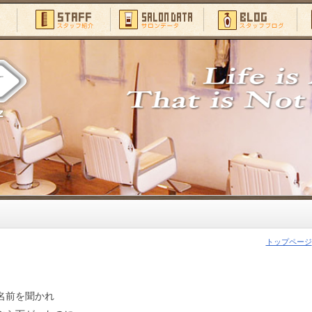
トップページ
名前を聞かれ