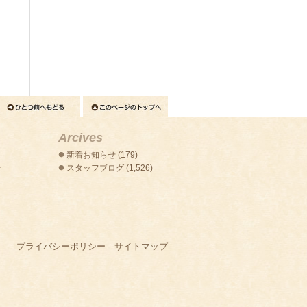
Arcives
新着お知らせ
(179)
せ
スタッフブログ
(1,526)
プライバシーポリシー
｜
サイトマップ