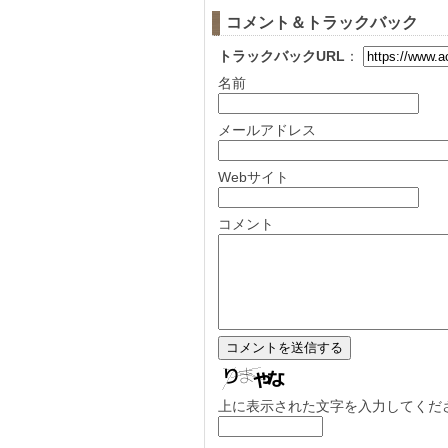
コメント＆トラックバック
トラックバックURL
：
名前
メールアドレス
Webサイト
コメント
上に表示された文字を入力してくだ