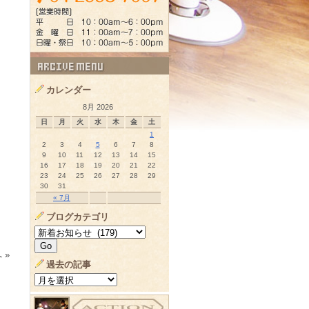
カレンダー
8月 2026
日
月
火
水
木
金
土
1
2
3
4
5
6
7
8
9
10
11
12
13
14
15
16
17
18
19
20
21
22
23
24
25
26
27
28
29
30
31
« 7月
ブログカテゴリ
 »
過去の記事